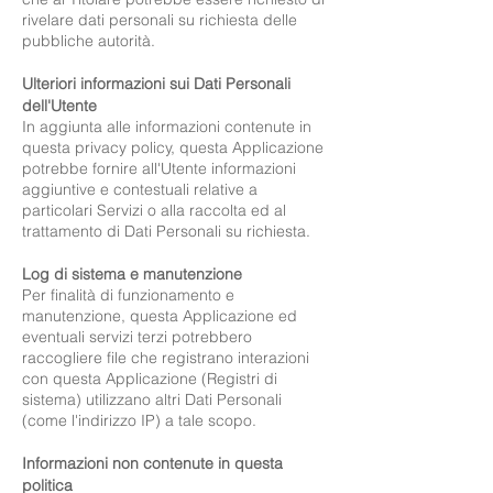
rivelare dati personali su richiesta delle
pubbliche autorità.
Ulteriori informazioni sui Dati Personali
dell'Utente
In aggiunta alle informazioni contenute in
questa privacy policy, questa Applicazione
potrebbe fornire all'Utente informazioni
aggiuntive e contestuali relative a
particolari Servizi o alla raccolta ed al
trattamento di Dati Personali su richiesta.
Log di sistema e manutenzione
Per finalità di funzionamento e
manutenzione, questa Applicazione ed
eventuali servizi terzi potrebbero
raccogliere file che registrano interazioni
con questa Applicazione (Registri di
sistema) utilizzano altri Dati Personali
(come l'indirizzo IP) a tale scopo.
Informazioni non contenute in questa
politica