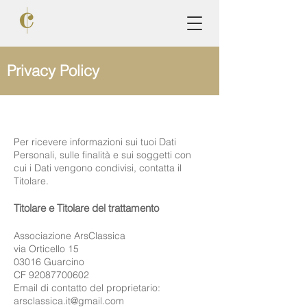
Privacy Policy
Per ricevere informazioni sui tuoi Dati
Personali, sulle finalità e sui soggetti con
cui i Dati vengono condivisi, contatta il
Titolare.
Titolare e Titolare del trattamento
Associazione ArsClassica
via Orticello 15
03016 Guarcino
CF
92087700602
Email di contatto del proprietario:
arsclassica.it@gmail.com