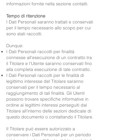
informazioni fornite nella sezione contatti.
Tempo di ritenzione
I Dati Personali saranno trattati e conservati
per il tempo necessario allo scopo per cui
sono stati raccolti.
Dunque:
I Dati Personali raccolti per finalità
connesse all'esecuzione di un contratto tra
il Titolare e l'Utente saranno conservati fino
alla completa esecuzione di tale contratto.
I Dati Personali raccolti per le finalità di
legittimo interesse del Titolare saranno
conservati per il tempo necessario al
raggiungimento di tali finalità. Gli Utenti
possono trovare specifiche informative in
ordine ai legittimi interessi perseguiti dal
Titolare all'interno delle sezioni dedicate di
questo documento o contattando il Titolare.
Il Titolare può essere autorizzato a
conservare i Dati Personali per un periodo