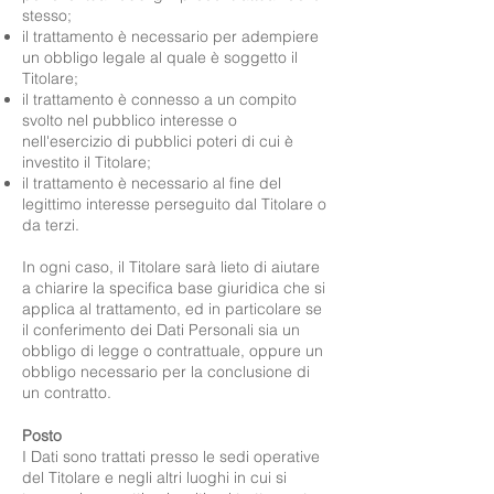
stesso;
il trattamento è necessario per adempiere
un obbligo legale al quale è soggetto il
Titolare;
il trattamento è connesso a un compito
svolto nel pubblico interesse o
nell'esercizio di pubblici poteri di cui è
investito il Titolare;
il trattamento è necessario al fine del
legittimo interesse perseguito dal Titolare o
da terzi.
In ogni caso, il Titolare sarà lieto di aiutare
a chiarire la specifica base giuridica che si
applica al trattamento, ed in particolare se
il conferimento dei Dati Personali sia un
obbligo di legge o contrattuale, oppure un
obbligo necessario per la conclusione di
un contratto.
Posto
I Dati sono trattati presso le sedi operative
del Titolare e negli altri luoghi in cui si