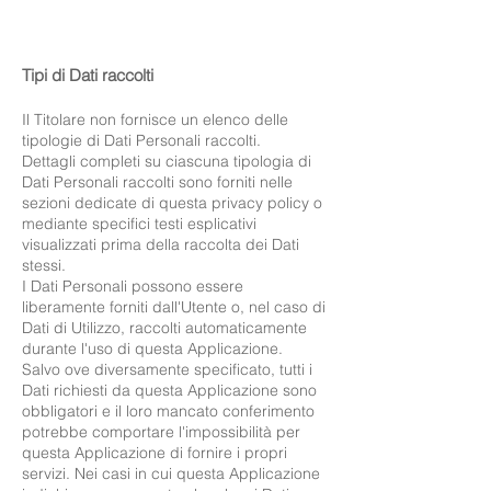
Tipi di Dati raccolti
Il Titolare non fornisce un elenco delle
tipologie di Dati Personali raccolti.
Dettagli completi su ciascuna tipologia di
Dati Personali raccolti sono forniti nelle
sezioni dedicate di questa privacy policy o
mediante specifici testi esplicativi
visualizzati prima della raccolta dei Dati
stessi.
I Dati Personali possono essere
liberamente forniti dall'Utente o, nel caso di
Dati di Utilizzo, raccolti automaticamente
durante l'uso di questa Applicazione.
Salvo ove diversamente specificato, tutti i
Dati richiesti da questa Applicazione sono
obbligatori e il loro mancato conferimento
potrebbe comportare l'impossibilità per
questa Applicazione di fornire i propri
servizi. Nei casi in cui questa Applicazione