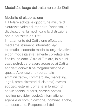
Modalità e luogo del trattamento dei Dati
Modalità di elaborazione
Il Titolare adotta le opportune misure di
sicurezza volte ad impedire l'accesso, la
divulgazione, la modifica o la distruzione
non autorizzate dei Dati.
Il trattamento dei Dati viene effettuato
mediante strumenti informatici e/o
telematici, secondo modalità organizzative
e con modalità strettamente correlate alle
finalità indicate. Oltre al Titolare, in alcuni
casi, potrebbero avere accesso ai Dati altri
soggetti coinvolti nell'organizzazione di
questa Applicazione (personale
amministrativo, commerciale, marketing,
legali, amministratori di sistema) ovvero
soggetti esterni (come terzi fornitori di
servizi tecnici di terzi, corrieri postali,
hosting provider, società informatiche,
agenzie di comunicazione) nominati anche,
se necessario, Responsabili del