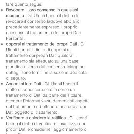
fare quanto segue:
Revocare il loro consenso in qualsiasi
momento
. Gli Utenti hanno il diritto di
revocare il consenso laddove abbiano
precedentemente espresso il proprio
consenso al trattamento dei propri Dati
Personali.
opporsi al trattamento dei propri Dati
. Gli
Utenti hanno il diritto di opporsi al
trattamento dei propri Dati qualora il
trattamento sia effettuato su una base
giuridica diversa dal consenso. Maggiori
dettagli sono forniti nella sezione dedicata
di seguito.
Accedi ai loro Dati
. Gli Utenti hanno il
diritto di conoscere se è in corso un
trattamento di Dati da parte del Titolare,
ottenere l'informativa su determinati aspetti
del trattamento ed ottenere una copia dei
Dati oggetto di trattamento.
Verificare e chiedere la rettifica
. Gli Utenti
hanno il diritto di verificare l'esattezza dei
propri Dati e chiederne l'aggiornamento o