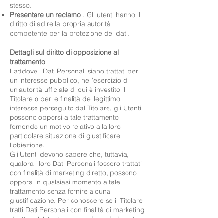
stesso.
Presentare un reclamo
. Gli utenti hanno il
diritto di adire la propria autorità
competente per la protezione dei dati.
Dettagli sul diritto di opposizione al
trattamento
Laddove i Dati Personali siano trattati per
un interesse pubblico, nell'esercizio di
un'autorità ufficiale di cui è investito il
Titolare o per le finalità del legittimo
interesse perseguito dal Titolare, gli Utenti
possono opporsi a tale trattamento
fornendo un motivo relativo alla loro
particolare situazione di giustificare
l'obiezione.
Gli Utenti devono sapere che, tuttavia,
qualora i loro Dati Personali fossero trattati
con finalità di marketing diretto, possono
opporsi in qualsiasi momento a tale
trattamento senza fornire alcuna
giustificazione. Per conoscere se il Titolare
tratti Dati Personali con finalità di marketing