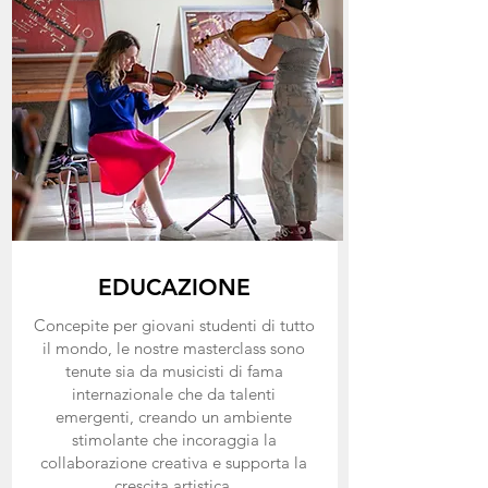
EDUCAZIONE
Concepite per giovani studenti di tutto
il mondo, le nostre masterclass sono
tenute sia da musicisti di fama
internazionale che da talenti
emergenti, creando un ambiente
stimolante che incoraggia la
collaborazione creativa e supporta la
crescita artistica.