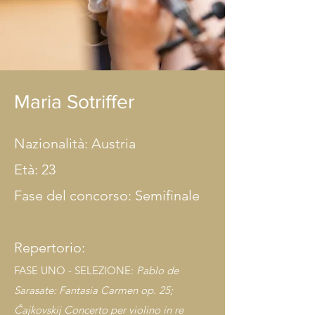
Maria Sotriffer
Nazionalità: Austria
Età: 23
Fase del concorso: Semifinale
Repertorio:
FASE UNO - SELEZIONE:
Pablo de
Sarasate: Fantasia Carmen op. 25;
Čajkovskij Concerto per violino in re