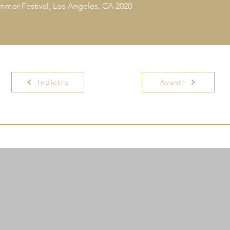
ummer Festival, Los Angeles, CA 2020
Indietro
Avanti