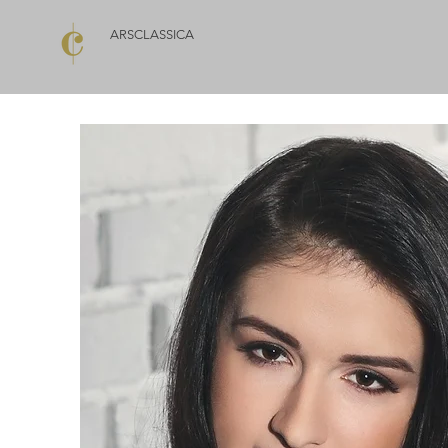
ARSCLASSICA