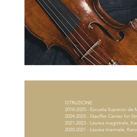
ISTRUZIONE
2018-2025 - Escuela Superior de 
2024-2025 - Stauffer Center for St
2021-2023 - Laurea magistrale, K
2020-2021 - Laurea triennale, Kar