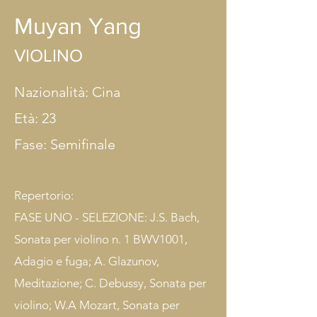
Muyan Yang
VIOLINO
Nazionalità: Cina
Età: 23
Fase: Semifinale
Repertorio:
FASE UNO - SELEZIONE: J.S. Bach,
Sonata per violino n. 1 BWV1001,
Adagio e fuga; A. Glazunov,
Meditazione; C. Debussy, Sonata per
violino; W.A Mozart, Sonata per