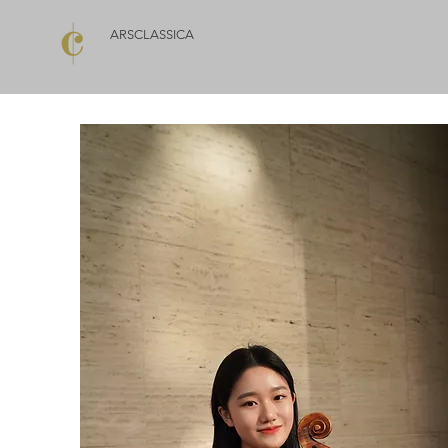
ARSCLASSICA