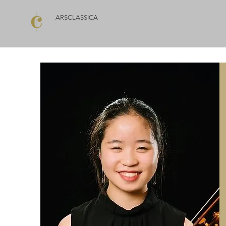
ARSCLASSICA